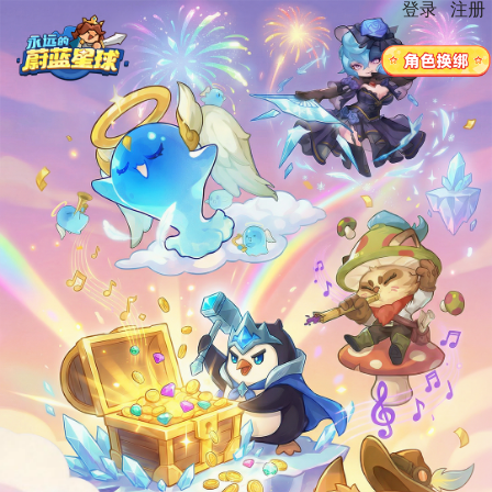
登录
注册