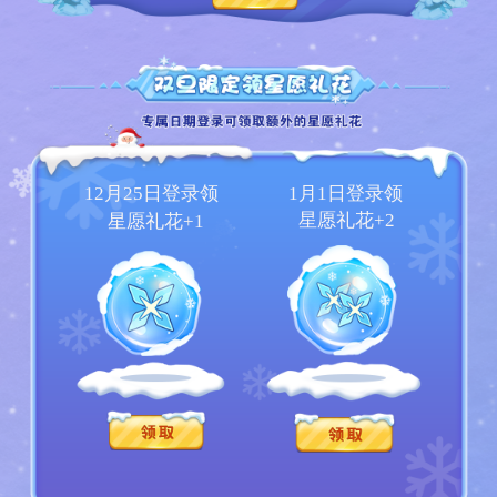
12月25日登录领
1月1日登录领
星愿礼花+2
星愿礼花+1