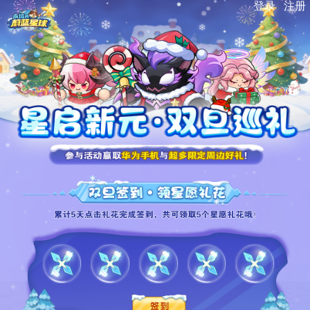
登录
注册