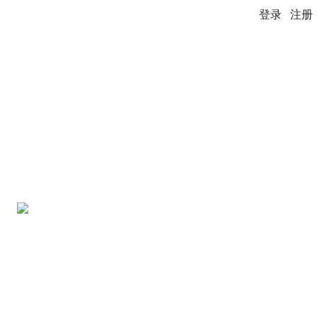
登录
注册